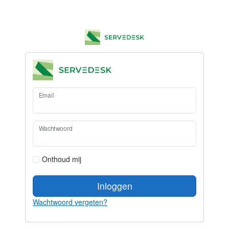
Email
Wachtwoord
Onthoud mij
Inloggen
Wachtwoord vergeten?